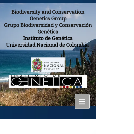
Biodiversity and Conservation
Genetics Group
Grupo Biodiversidad y Conservación
Genética
Instituto de Genética
Universidad Nacional de Colombia