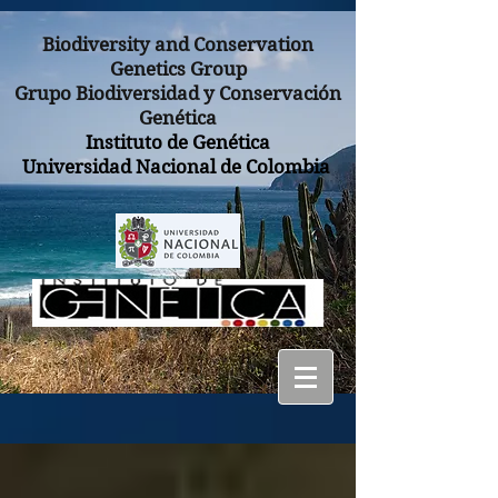
Biodiversity and Conservation
Genetics Group
Grupo Biodiversidad y Conservación
Genética
Instituto de Genética
Universidad Nacional de Colombia