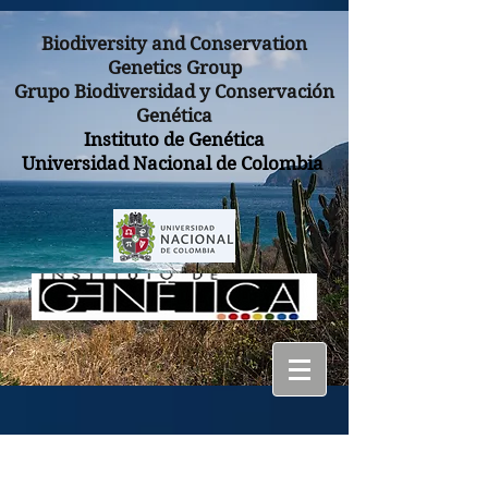
Biodiversity and Conservation
Genetics Group
Grupo Biodiversidad y Conservación
Genética
Instituto de Genética
Universidad Nacional de Colombia