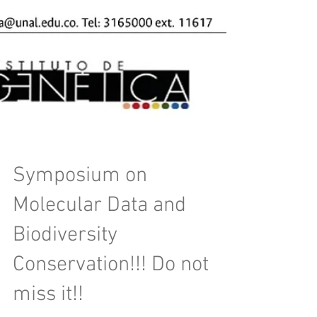
Symposium on
Molecular Data and
Biodiversity
Conservation!!! Do not